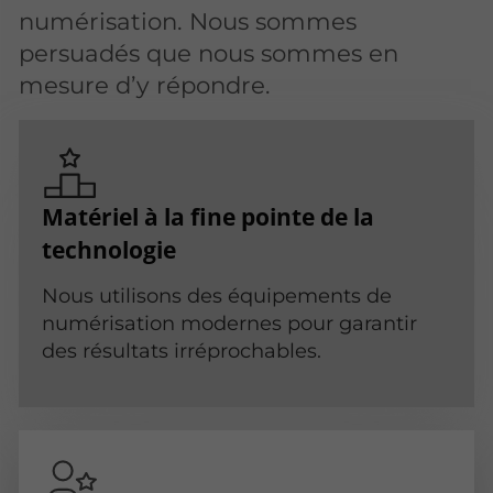
numérisation. Nous sommes
persuadés que nous sommes en
mesure d’y répondre.
Matériel à la fine pointe de la
technologie
Nous utilisons des équipements de
numérisation modernes pour garantir
des résultats irréprochables.