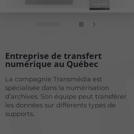
Entreprise de transfert
numérique au Québec
La compagnie Transmédia est
spécialisée dans la numérisation
d’archives. Son équipe peut transférer
les données sur différents types de
supports.