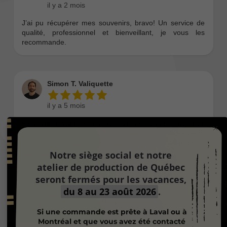
Notre siège social et notre
atelier de production de Québec
seront fermés pour les vacances,
du 8 au 23 août 2026
.
Si une commande est prête à Laval ou à
Montréal et que vous avez été contacté