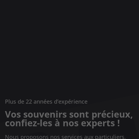
Plus de 22 années d’expérience
Vos souvenirs sont précieux,
confiez-les à nos experts !
Nous proposons nos services aux particuliers,