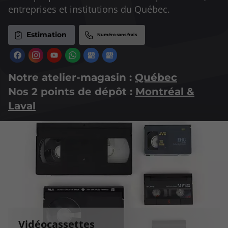
entreprises et institutions du Québec.
Estimation
Notre atelier-magasin :
Québec
Nos 2 points de dépôt :
Montréal &
Laval
Vidéocassettes