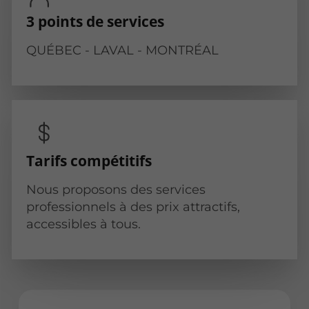
3 points de services
QUÉBEC - LAVAL - MONTRÉAL
Tarifs compétitifs
Nous proposons des services
professionnels à des prix attractifs,
accessibles à tous.