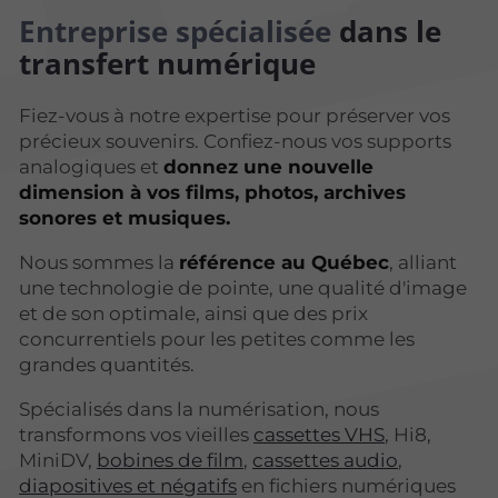
Entreprise spécialisée
dans le
transfert numérique
Fiez-vous à notre expertise pour préserver vos
précieux souvenirs. Confiez-nous vos supports
analogiques et
donnez une nouvelle
dimension à vos films, photos, archives
sonores et musiques.
Nous sommes la
référence au Québec
, alliant
une technologie de pointe, une qualité d'image
et de son optimale, ainsi que des prix
concurrentiels pour les petites comme les
grandes quantités.
Spécialisés dans la numérisation, nous
transformons vos vieilles
cassettes VHS
, Hi8,
MiniDV,
bobines de film
,
cassettes audio
,
diapositives et négatifs
en fichiers numériques