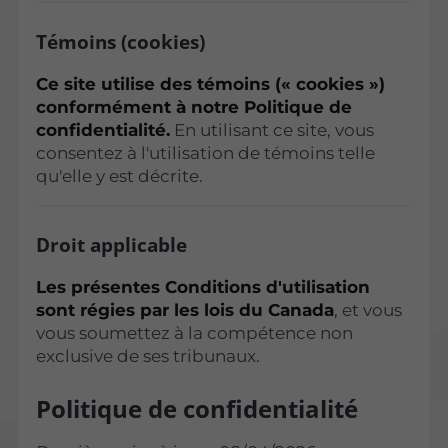
Témoins (cookies)
Ce site utilise des témoins (« cookies »)
conformément à notre Politique de
confidentialité.
En utilisant ce site, vous
consentez à l'utilisation de témoins telle
qu'elle y est décrite.
Droit applicable
Les présentes Conditions d'utilisation
sont régies par les lois du Canada
, et vous
vous soumettez à la compétence non
exclusive de ses tribunaux.
Politique de confidentialité