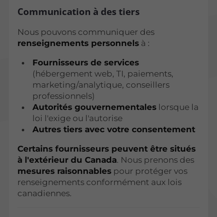
Communication à des tiers
Nous pouvons communiquer des
renseignements personnels
à :
Fournisseurs de services
(hébergement web, TI, paiements,
marketing/analytique, conseillers
professionnels)
Autorités gouvernementales
lorsque la
loi l'exige ou l'autorise
Autres tiers avec votre consentement
Certains fournisseurs peuvent être situés
à l'extérieur du Canada
. Nous prenons des
mesures raisonnables
pour protéger vos
renseignements conformément aux lois
canadiennes.