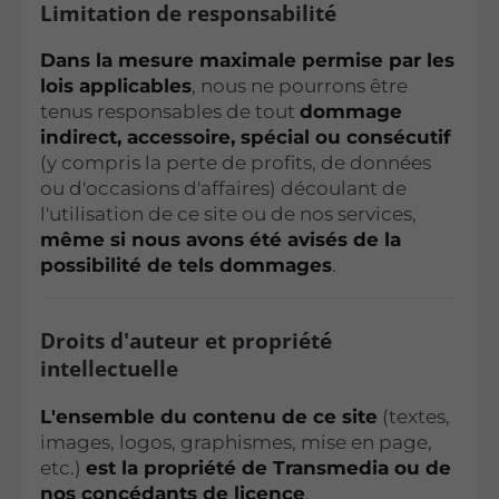
Limitation de responsabilité
Dans la mesure maximale permise par les
lois applicables
, nous ne pourrons être
tenus responsables de tout
dommage
indirect, accessoire, spécial ou consécutif
(y compris la perte de profits, de données
ou d'occasions d'affaires) découlant de
l'utilisation de ce site ou de nos services,
même si nous avons été avisés de la
possibilité de tels dommages
.
Droits d'auteur et propriété
intellectuelle
L'ensemble du contenu de ce site
(textes,
images, logos, graphismes, mise en page,
etc.)
est la propriété de Transmedia ou de
nos concédants de licence
.