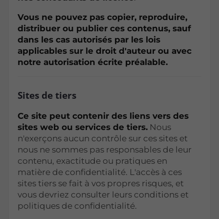
Vous ne pouvez pas copier, reproduire,
distribuer ou publier ces contenus, sauf
dans les cas autorisés par les lois
applicables sur le droit d'auteur ou avec
notre autorisation écrite préalable.
Sites de tiers
Ce site peut contenir des liens vers des
sites web ou services de tiers.
Nous
n'exerçons aucun contrôle sur ces sites et
nous ne sommes pas responsables de leur
contenu, exactitude ou pratiques en
matière de confidentialité. L'accès à ces
sites tiers se fait à vos propres risques, et
vous devriez consulter leurs conditions et
politiques de confidentialité.