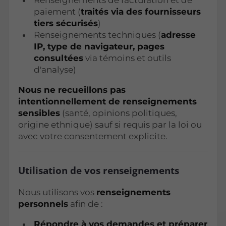
paiement (
traités via des fournisseurs
tiers sécurisés
)
Renseignements techniques (
adresse
IP, type de navigateur, pages
consultées
via témoins et outils
d'analyse)
Nous ne recueillons pas
intentionnellement de renseignements
sensibles
(santé, opinions politiques,
origine ethnique) sauf si requis par la loi ou
avec votre consentement explicite.
Utilisation de vos renseignements
Nous utilisons vos
renseignements
personnels
afin de :
Répondre à vos demandes et préparer