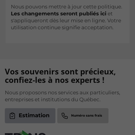
Nous pouvons mettre à jour cette politique.
Les changements seront publiés ici
et
s'appliqueront dès leur mise en ligne. Votre
utilisation continue signifie acceptation.
Vos souvenirs sont précieux,
confiez-les à nos experts !
Nous proposons nos services aux particuliers,
entreprises et institutions du Québec.
Estimation