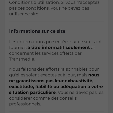
Conditions d'utilisation. Si vous n'acceptez
pas ces conditions, vous ne devez pas
utiliser ce site.
Informations sur ce site
Les informations présentées sur ce site sont
fournies
à titre informatif seulement
et
concernent les services offerts par
Transmedia.
Nous faisons des efforts raisonnables pour
qu'elles soient exactes et à jour, mais
nous
ne garantissons pas leur exhaustivité,
exactitude, fiabilité ou adéquation à votre
situation particulière
. Vous ne devez pas les
considérer comme des conseils
professionnels.