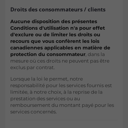
Droits des consommateurs / clients
Aucune disposition des présentes
Conditions d'utilisation n'a pour effet
d'exclure ou de limiter les droits ou
recours que vous confèrent les lois
canadiennes applicables en matière de
protection du consommateur
, dans la
mesure où ces droits ne peuvent pas être
exclus par contrat.
Lorsque la loi le permet, notre
responsabilité pour les services fournis est
limitée, à notre choix, à la reprise de la
prestation des services ou au
remboursement du montant payé pour les
services concernés.