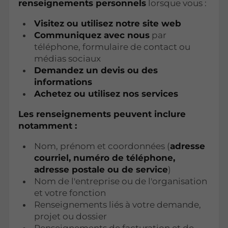
renseignements personnels
lorsque vous :
Visitez ou utilisez notre site web
Communiquez avec nous
par
téléphone, formulaire de contact ou
médias sociaux
Demandez un devis ou des
informations
Achetez ou utilisez nos services
Les renseignements peuvent inclure
notamment :
Nom, prénom et coordonnées (
adresse
courriel, numéro de téléphone,
adresse postale ou de service
)
Nom de l'entreprise ou de l'organisation
et votre fonction
Renseignements liés à votre demande,
projet ou dossier
Renseignements de facturation et de