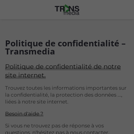
Politique de confidentialité –
Transmedia
Politique de confidentialité de notre
site internet.
Trouvez toutes les informations importantes sur
la confidentialité, la protection des données ...,
liées à notre site internet.
Besoin d'aide ?
Si vous ne trouvez pas de réponse à vos
questions, n'hésitez pas à nous contacter.