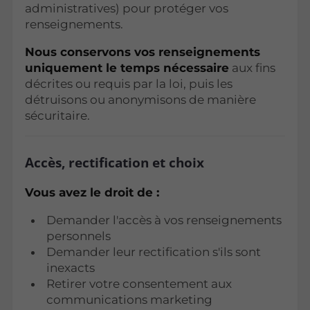
administratives) pour protéger vos
renseignements.
Nous conservons vos renseignements
uniquement le temps nécessaire
aux fins
décrites ou requis par la loi, puis les
détruisons ou anonymisons de manière
sécuritaire.
Accès, rectification et choix
Vous avez le droit de :
Demander l'accès à vos renseignements
personnels
Demander leur rectification s'ils sont
inexacts
Retirer votre consentement aux
communications marketing