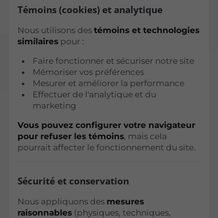
Témoins (cookies) et analytique
Nous utilisons des
témoins et technologies
similaires
pour :
Faire fonctionner et sécuriser notre site
Mémoriser vos préférences
Mesurer et améliorer la performance
Effectuer de l'analytique et du
marketing
Vous pouvez configurer votre navigateur
pour refuser les témoins
, mais cela
pourrait affecter le fonctionnement du site.
Sécurité et conservation
Nous appliquons des
mesures
raisonnables
(physiques, techniques,