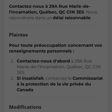
Contactez-nous à 29A Rue Marie-de-
l'Incarnation, Québec, QC G1N 3E5
. Nous
répondrons dans un
délai raisonnable
.
Plaintes
Pour toute préoccupation concernant vos
renseignements personnels :
Contactez-nous d'abord
à 29A Rue
Marie-de-l'Incarnation, Québec, QC G1N
3E5
Si insatisfait
, contactez le
Commissariat
à la protection de la vie privée du
Canada
Modifications