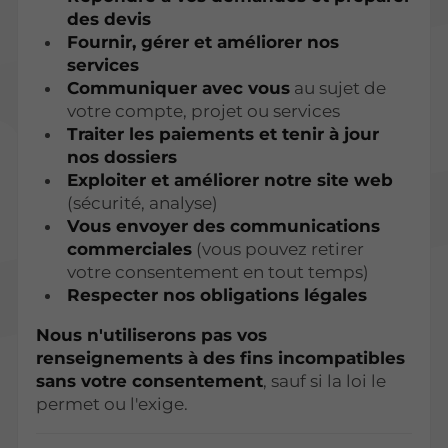
des devis
Fournir, gérer et améliorer nos
services
Communiquer avec vous
au sujet de
votre compte, projet ou services
Traiter les paiements et tenir à jour
nos dossiers
Exploiter et améliorer notre site web
(sécurité, analyse)
Vous envoyer des communications
commerciales
(vous pouvez retirer
votre consentement en tout temps)
Respecter nos obligations légales
Nous n'utiliserons pas vos
renseignements à des fins incompatibles
sans votre consentement
, sauf si la loi le
permet ou l'exige.