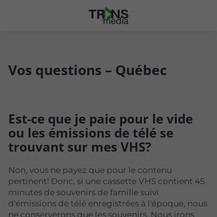
Vos questions – Québec
Est-ce que je paie pour le vide
ou les émissions de télé se
trouvant sur mes VHS?
Non, vous ne payez que pour le contenu
pertinent! Donc, si une cassette VHS contient 45
minutes de souvenirs de famille suivi
d'émissions de télé enregistrées à l'époque, nous
ne conserverons que les souvenirs. Nous irons