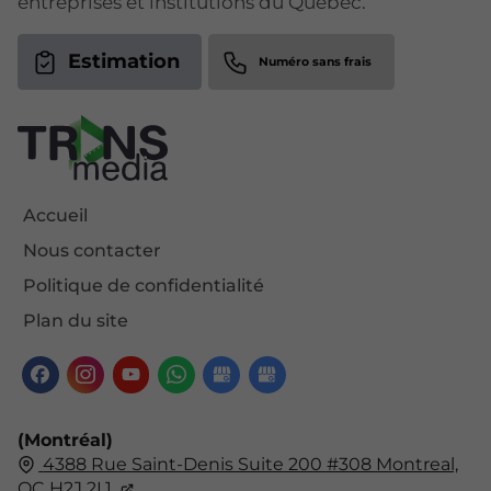
entreprises et institutions du Québec.
Estimation
Accueil
Nous contacter
Politique de confidentialité
Plan du site
(Montréal)
4388 Rue Saint-Denis Suite 200 #308 Montreal,
QC H2J 2L1