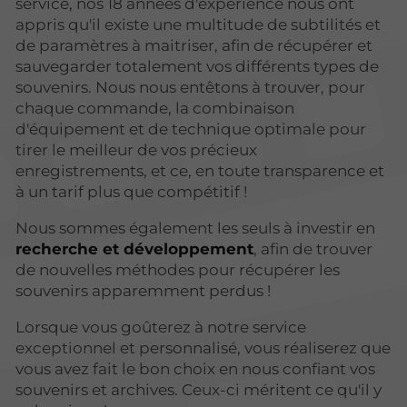
service, nos 18 années d'expérience nous ont
appris qu'il existe une multitude de subtilités et
de paramètres à maitriser, afin de récupérer et
sauvegarder totalement vos différents types de
souvenirs. Nous nous entêtons à trouver, pour
chaque commande, la combinaison
d'équipement et de technique optimale pour
tirer le meilleur de vos précieux
enregistrements, et ce, en toute transparence et
à un tarif plus que compétitif !
Nous sommes également les seuls à investir en
recherche et développement
, afin de trouver
de nouvelles méthodes pour récupérer les
souvenirs apparemment perdus !
Lorsque vous goûterez à notre service
exceptionnel et personnalisé, vous réaliserez que
vous avez fait le bon choix en nous confiant vos
souvenirs et archives. Ceux-ci méritent ce qu'il y