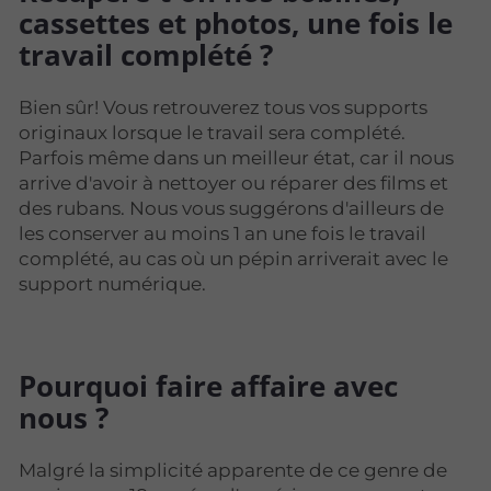
cassettes et photos, une fois le
travail complété ?
Bien sûr! Vous retrouverez tous vos supports
originaux lorsque le travail sera complété.
Parfois même dans un meilleur état, car il nous
arrive d'avoir à nettoyer ou réparer des films et
des rubans. Nous vous suggérons d'ailleurs de
les conserver au moins 1 an une fois le travail
complété, au cas où un pépin arriverait avec le
support numérique.
Pourquoi faire affaire avec
nous ?
Malgré la simplicité apparente de ce genre de