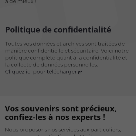
a de mieux !
Politique de confidentialité
Toutes vos données et archives sont traitées de
manière confidentielle et sécuritaire. Voici notre
politique complète quant à la confidentialité et
la collecte de données personnelles.
Cliquez ici pour télécharger
Vos souvenirs sont précieux,
confiez-les à nos experts !
Nous proposons nos services aux particuliers,