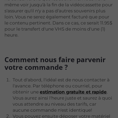
même voir jusqu'à la fin de la vidéocassette pour
s'assurer qu'il n'y a pas d'autres souvenirs plus
loin. Vous ne serez également facturé que pour
le contenu pertinent. Dans ce cas, ce serait 11.95$
pour le transfert d'une VHS de moins d'une (1)
heure.
Comment nous faire parvenir
votre commande ?
Tout d'abord, l'idéal est de nous contacter à
l'avance. Par téléphone ou courriel, pour
obtenir une
estimation gratuite et rapide
.
Vous aurez ainsi l'heure juste et saurez à quoi
vous attendre au niveau des tarifs, car
aucune commande n'est identique!
Vous pouvez ensuite déposer votre matériel