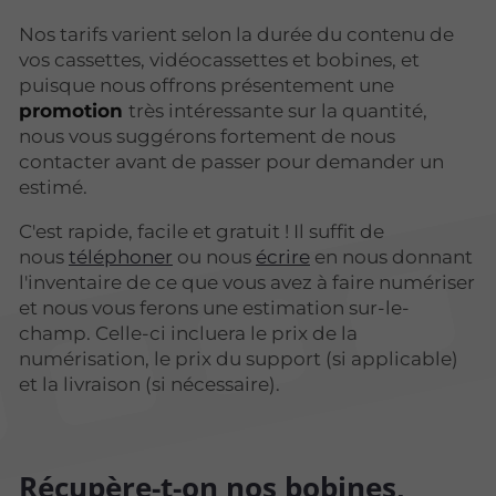
Nos tarifs varient selon la durée du contenu de
vos cassettes, vidéocassettes et bobines, et
puisque nous offrons présentement une
promotion
très intéressante sur la quantité,
nous vous suggérons fortement de nous
contacter avant de passer pour demander un
estimé.
C'est rapide, facile et gratuit ! Il suffit de
nous
téléphoner
ou nous
écrire
en nous donnant
l'inventaire de ce que vous avez à faire numériser
et nous vous ferons une estimation sur-le-
champ. Celle-ci incluera le prix de la
numérisation, le prix du support (si applicable)
et la livraison (si nécessaire).
Récupère-t-on nos bobines,