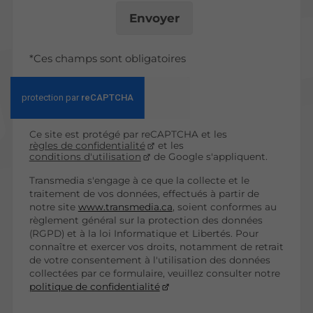
Envoyer
*Ces champs sont obligatoires
Ce site est protégé par reCAPTCHA et les
règles de confidentialité
et les
conditions d'utilisation
de Google s'appliquent.
Transmedia s'engage à ce que la collecte et le
traitement de vos données, effectués à partir de
notre site
www.transmedia.ca
, soient conformes au
règlement général sur la protection des données
(RGPD) et à la loi Informatique et Libertés. Pour
connaître et exercer vos droits, notamment de retrait
de votre consentement à l'utilisation des données
collectées par ce formulaire, veuillez consulter notre
politique de confidentialité