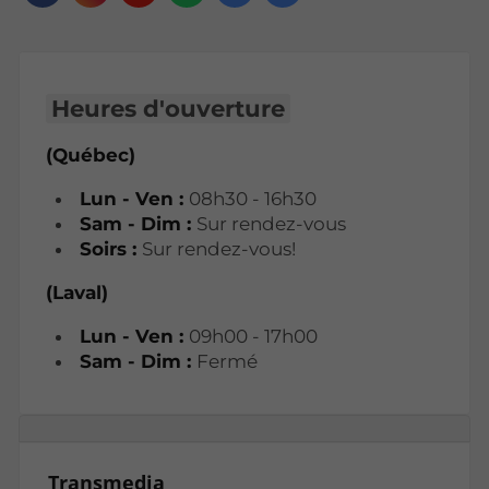
Heures d'ouverture
(Québec)
Lun - Ven :
08h30 - 16h30
Sam - Dim :
Sur rendez-vous
Soirs :
Sur rendez-vous!
(Laval)
Lun - Ven :
09h00 - 17h00
Sam - Dim :
Fermé
Transmedia