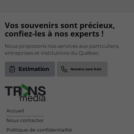
Vos souvenirs sont précieux,
confiez-les à nos experts !
Nous proposons nos services aux particuliers,
entreprises et institutions du Québec.
Estimation
Accueil
Nous contacter
Politique de confidentialité