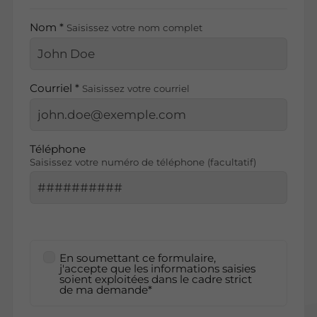
Nom *
Saisissez votre nom complet
Courriel *
Saisissez votre courriel
Téléphone
Saisissez votre numéro de téléphone (facultatif)
En soumettant ce formulaire,
j'accepte que les informations saisies
soient exploitées dans le cadre strict
de ma demande*