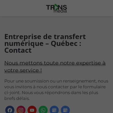
Entreprise de transfert
numérique – Québec :
Contact
Nous mettons toute notre expertise à
votre service !
Pour une soumission ou un renseignement, nous
vous invitons à nous contacter par le formulaire
ci-joint. Nous vous répondrons dans les plus
brefs délais.