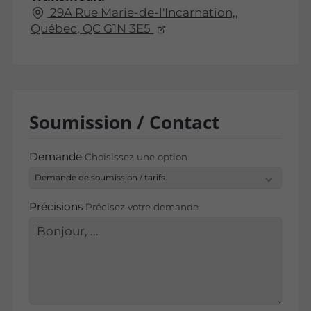
29A Rue Marie-de-l'Incarnation,,
Québec, QC G1N 3E5
Soumission / Contact
Demande
Choisissez une option
Précisions
Précisez votre demande