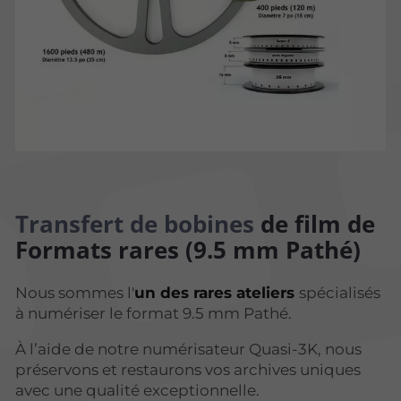
Transfert de bobines
de film de
Formats rares (9.5 mm Pathé)
Nous sommes l'
un des rares ateliers
spécialisés
à numériser le format 9.5 mm Pathé.
À l’aide de notre numérisateur Quasi-3K, nous
préservons et restaurons vos archives uniques
avec une qualité exceptionnelle.