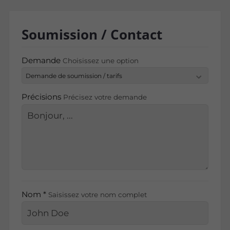
Soumission / Contact
Demande
Choisissez une option
Précisions
Précisez votre demande
Nom *
Saisissez votre nom complet