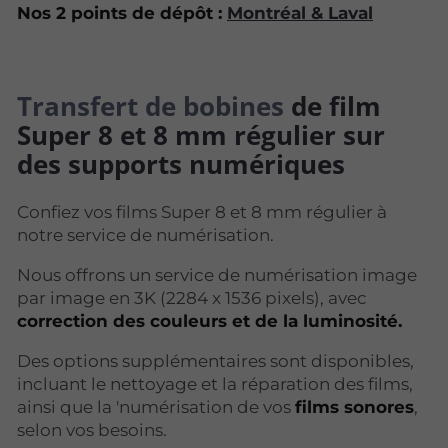
Nos 2 points de dépôt :
Montréal & Laval
Transfert de bobines
de film
Super 8 et 8 mm régulier sur
des supports numériques
Confiez vos films Super 8 et 8 mm régulier à
notre service de numérisation.
Nous offrons un service de numérisation image
par image en 3K (2284 x 1536 pixels), avec
correction des couleurs et de la luminosité.
Des options supplémentaires sont disponibles,
incluant le nettoyage et la réparation des films,
ainsi que la 'numérisation de vos
films sonores
,
selon vos besoins.