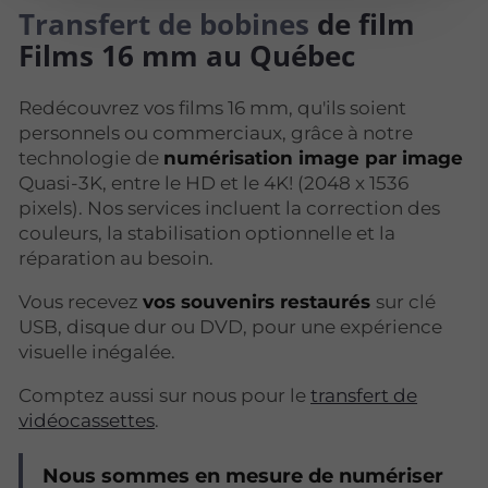
Transfert de bobines
de film
Films 16 mm au Québec
Redécouvrez vos films 16 mm, qu'ils soient
personnels ou commerciaux, grâce à notre
technologie de
numérisation image par image
Quasi-3K, entre le HD et le 4K! (2048 x 1536
pixels). Nos services incluent la correction des
couleurs, la stabilisation optionnelle et la
réparation au besoin.
Vous recevez
vos souvenirs restaurés
sur clé
USB, disque dur ou DVD, pour une expérience
visuelle inégalée.
Comptez aussi sur nous pour le
transfert de
vidéocassettes
.
Nous sommes en mesure de numériser