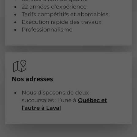
22 années d'expérience
Tarifs compétitifs et abordables
Exécution rapide des travaux
Professionnalisme
Nos adresses
Nous disposons de deux
succursales : l’une à
Québec et
l’autre à Laval