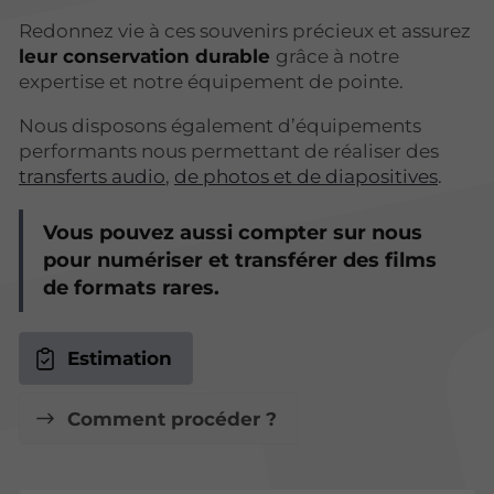
Redonnez vie à ces souvenirs précieux et assurez
leur conservation durable
grâce à notre
expertise et notre équipement de pointe.
Nous disposons également d’équipements
performants nous permettant de réaliser des
transferts audio
,
de photos et de diapositives
.
Vous pouvez aussi compter sur nous
pour numériser et transférer des films
de formats rares.
Estimation
Comment procéder ?