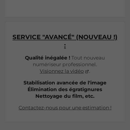
SERVICE "AVANCÉ" (NOUVEAU !)
:
Qualité inégalée !
Tout nouveau
numériseur professionnel.
Visionnez la vidéo
.
Stabilisation avancée de l'image
Élimination des égratignures
Nettoyage du film, etc.
Contactez-nous pour une estimation !