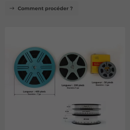
Comment procéder ?