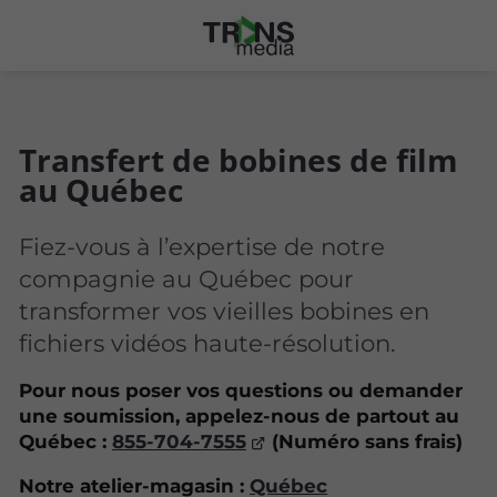
Transfert de bobines de film
au Québec
Fiez-vous à l’expertise de notre
compagnie au Québec pour
transformer vos vieilles bobines en
fichiers vidéos haute-résolution.
Pour nous poser vos questions ou demander
une soumission, appelez-nous de partout au
Québec
:
855-704-7555
(Numéro sans frais)
Notre atelier-magasin :
Québec