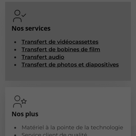
Nos services
Transfert de vidéocassettes
Transfert de bobines de film
Transfert audio
Transfert de photos et diapositives
Nos plus
Matériel à la pointe de la technologie
Service client de qualité