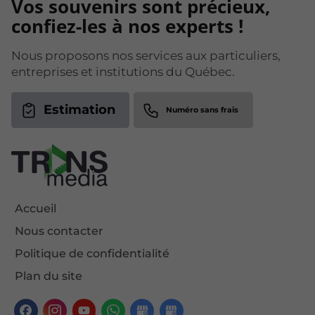
Vos souvenirs sont précieux,
confiez-les à nos experts !
Nous proposons nos services aux particuliers,
entreprises et institutions du Québec.
Estimation
Accueil
Nous contacter
Politique de confidentialité
Plan du site