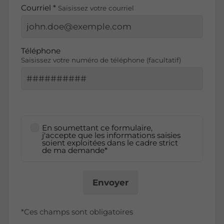
Courriel *
Saisissez votre courriel
Téléphone
Saisissez votre numéro de téléphone (facultatif)
En soumettant ce formulaire,
j'accepte que les informations saisies
soient exploitées dans le cadre strict
de ma demande*
Envoyer
*Ces champs sont obligatoires