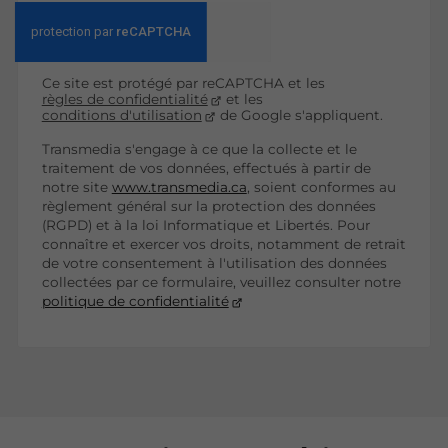
Ce site est protégé par reCAPTCHA et les
règles de confidentialité
et les
conditions d'utilisation
de Google s'appliquent.
Transmedia s'engage à ce que la collecte et le
traitement de vos données, effectués à partir de
notre site
www.transmedia.ca
, soient conformes au
règlement général sur la protection des données
(RGPD) et à la loi Informatique et Libertés. Pour
connaître et exercer vos droits, notamment de retrait
de votre consentement à l'utilisation des données
collectées par ce formulaire, veuillez consulter notre
politique de confidentialité