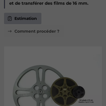
et de transférer des films de 16 mm.
Estimation
Comment procéder ?