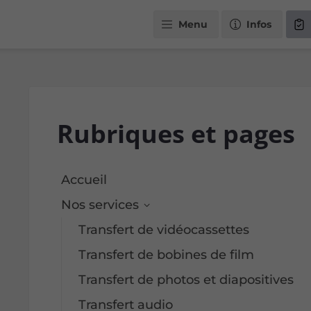
Menu
Infos
Rubriques et pages
Accueil
Nos services
Transfert de vidéocassettes
Transfert de bobines de film
Transfert de photos et diapositives
Transfert audio