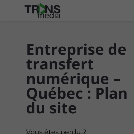
Entreprise de
transfert
numérique –
Québec : Plan
du site
Vous êtes perdu ?