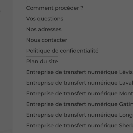
Comment procéder ?
e
Vos questions
Nos adresses
Nous contacter
Politique de confidentialité
Plan du site
Entreprise de transfert numérique Lévis
Entreprise de transfert numérique Lava
Entreprise de transfert numérique Mont
Entreprise de transfert numérique Gati
Entreprise de transfert numérique Long
Entreprise de transfert numérique She