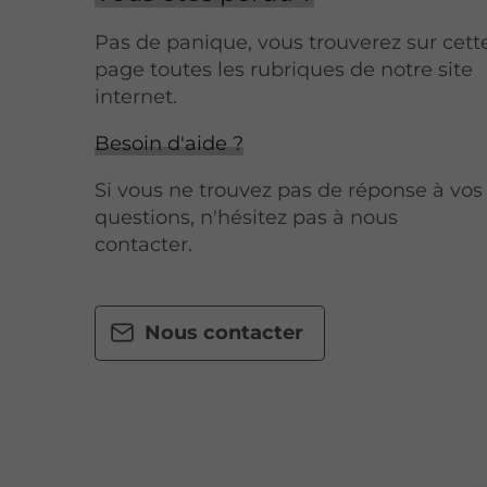
Pas de panique, vous trouverez sur cett
page toutes les rubriques de notre site
internet.​​
Besoin d'aide ?
Si vous ne trouvez pas de réponse à vos
questions, n'hésitez pas à nous
contacter.
Nous contacter