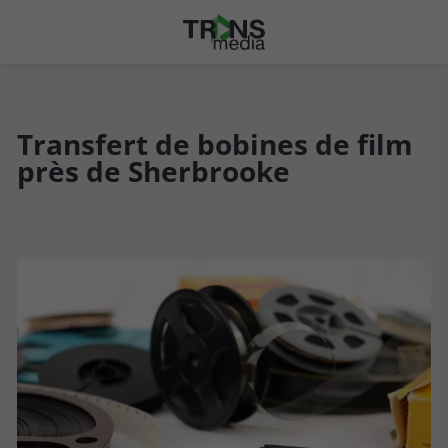
Transfert de bobines de film
près de Sherbrooke