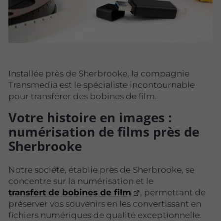
Installée près de Sherbrooke, la compagnie
Transmedia est le spécialiste incontournable
pour transférer des bobines de film.
Votre histoire en images :
numérisation de films près de
Sherbrooke
Notre société, établie près de Sherbrooke, se
concentre sur la numérisation et le
transfert de bobines de film
, permettant de
préserver vos souvenirs en les convertissant en
fichiers numériques de qualité exceptionnelle.