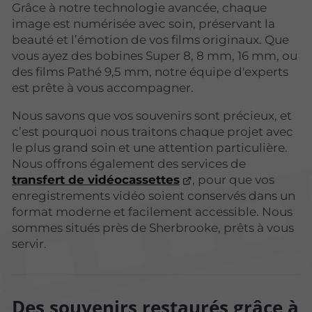
Grâce à notre technologie avancée, chaque
image est numérisée avec soin, préservant la
beauté et l’émotion de vos films originaux. Que
vous ayez des bobines Super 8, 8 mm, 16 mm, ou
des films Pathé 9,5 mm, notre équipe d'experts
est prête à vous accompagner.
Nous savons que vos souvenirs sont précieux, et
c’est pourquoi nous traitons chaque projet avec
le plus grand soin et une attention particulière.
Nous offrons également des services de
transfert de vidéocassettes
, pour que vos
enregistrements vidéo soient conservés dans un
format moderne et facilement accessible. Nous
sommes situés près de Sherbrooke, prêts à vous
servir.
Des souvenirs restaurés grâce à