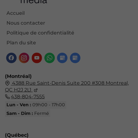
Accueil
Nous contacter
Politique de confidentialité
Plan du site
(Montréal)
4388 Rue Saint-Denis Suite 200 #308 Montreal,
QC H2J 2L1
438-804-7555
Lun - Ven :
09h00 - 17h00
Sam - Dim :
Fermé
(Québec)