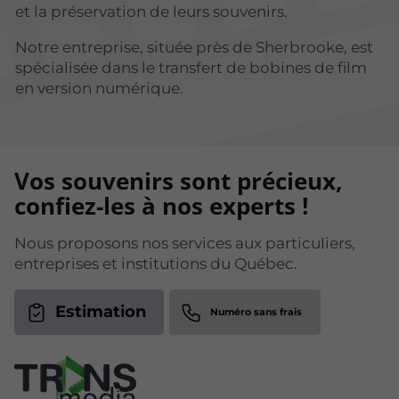
et la préservation de leurs souvenirs.
Notre entreprise, située près de Sherbrooke, est
spécialisée dans le transfert de bobines de film
en version numérique.
Vos souvenirs sont précieux,
confiez-les à nos experts !
Nous proposons nos services aux particuliers,
entreprises et institutions du Québec.
Estimation