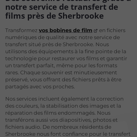
notre service de transfert de
films près de Sherbrooke
Transformez
vos bobines de film
en fichiers
numériques de qualité avec notre service de
transfert situé près de Sherbrooke. Nous
utilisons des équipements à la fine pointe de la
technologie pour restaurer vos films et garantir
un transfert parfait, même pour les formats
rares. Chaque souvenir est minutieusement
préservé, vous offrant des fichiers prêts à être
partagés avec vos proches.
Nos services incluent également la correction
des couleurs, la stabilisation des images et la
réparation des films endommagés. Nous
transférons aussi vos diapositives, photos et
fichiers audio. De nombreux résidents de
Sherbrooke nous font confiance pour le transfert