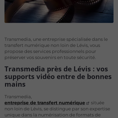
Transmedia, une entreprise spécialisée dans le
transfert numérique non loin de Lévis, vous
propose des services professionnels pour
préserver vos souvenirs en toute sécurité.
Transmedia près de Lévis : vos
supports vidéo entre de bonnes
mains
Transmedia,
entreprise de transfert numérique
située
non loin de Lévis, se distingue par son expertise
unique dans la numérisation de formats de