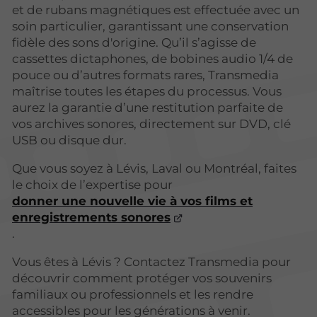
et de rubans magnétiques est effectuée avec un
soin particulier, garantissant une conservation
fidèle des sons d'origine. Qu’il s’agisse de
cassettes dictaphones, de bobines audio 1/4 de
pouce ou d’autres formats rares, Transmedia
maîtrise toutes les étapes du processus. Vous
aurez la garantie d’une restitution parfaite de
vos archives sonores, directement sur DVD, clé
USB ou disque dur.
Que vous soyez à Lévis, Laval ou Montréal, faites
le choix de l’expertise pour
donner une nouvelle vie à vos films et
enregistrements sonores
.
Vous êtes à Lévis ? Contactez Transmedia pour
découvrir comment protéger vos souvenirs
familiaux ou professionnels et les rendre
accessibles pour les générations à venir.