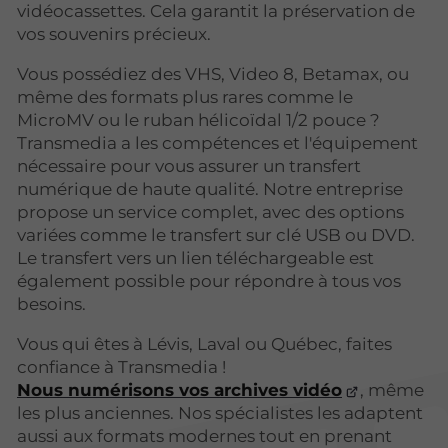
vidéocassettes. Cela garantit la préservation de
vos souvenirs précieux.
Vous possédiez des VHS, Video 8, Betamax, ou
même des formats plus rares comme le
MicroMV ou le ruban hélicoïdal 1/2 pouce ?
Transmedia a les compétences et l'équipement
nécessaire pour vous assurer un transfert
numérique de haute qualité. Notre entreprise
propose un service complet, avec des options
variées comme le transfert sur clé USB ou DVD.
Le transfert vers un lien téléchargeable est
également possible pour répondre à tous vos
besoins.
Vous qui êtes à Lévis, Laval ou Québec, faites
confiance à Transmedia !
Nous numérisons vos archives vidéo
, même
les plus anciennes. Nos spécialistes les adaptent
aussi aux formats modernes tout en prenant