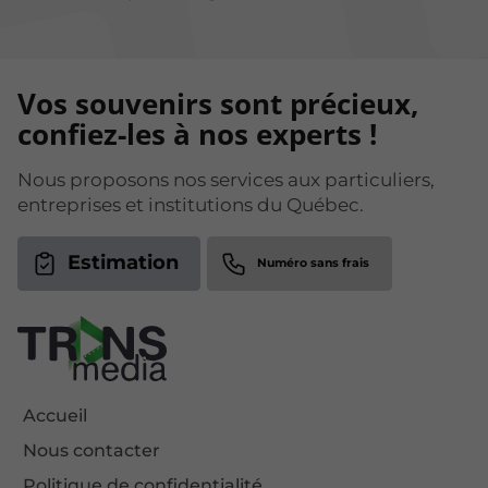
Vos souvenirs sont précieux,
confiez-les à nos experts !
Nous proposons nos services aux particuliers,
entreprises et institutions du Québec.
Estimation
Accueil
Nous contacter
Politique de confidentialité