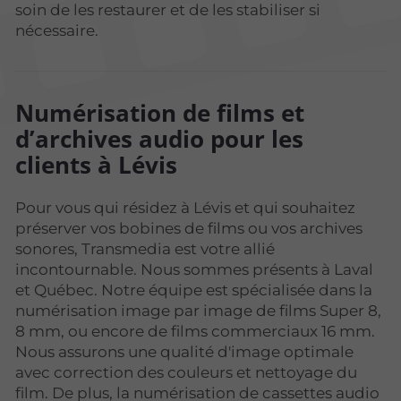
soin de les restaurer et de les stabiliser si
nécessaire.
Numérisation de films et
d’archives audio pour les
clients à Lévis
Pour vous qui résidez à Lévis et qui souhaitez
préserver vos bobines de films ou vos archives
sonores, Transmedia est votre allié
incontournable. Nous sommes présents à Laval
et Québec. Notre équipe est spécialisée dans la
numérisation image par image de films Super 8,
8 mm, ou encore de films commerciaux 16 mm.
Nous assurons une qualité d'image optimale
avec correction des couleurs et nettoyage du
film. De plus, la numérisation de cassettes audio