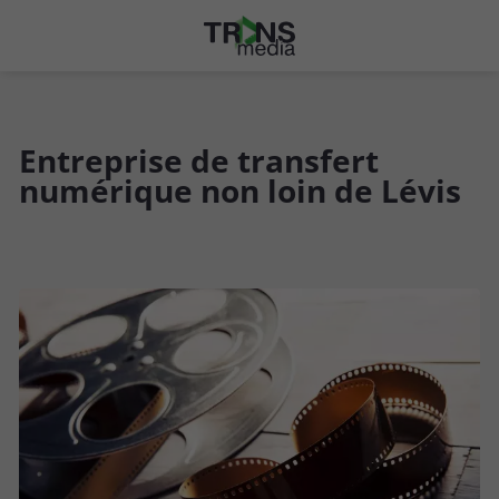
Entreprise de transfert
numérique non loin de Lévis