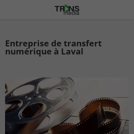
Entreprise de transfert
numérique à Laval