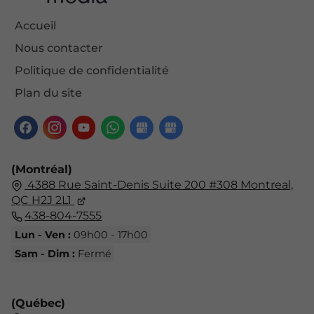
Accueil
Nous contacter
Politique de confidentialité
Plan du site
(Montréal)
4388 Rue Saint-Denis Suite 200 #308 Montreal,
QC H2J 2L1
438-804-7555
Lun - Ven :
09h00 - 17h00
Sam - Dim :
Fermé
(Québec)