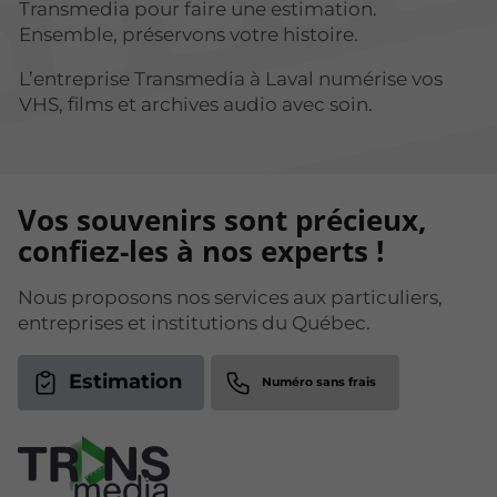
Transmedia pour faire une estimation.
Ensemble, préservons votre histoire.
L’entreprise Transmedia à Laval numérise vos
VHS, films et archives audio avec soin.
Vos souvenirs sont précieux,
confiez-les à nos experts !
Nous proposons nos services aux particuliers,
entreprises et institutions du Québec.
Estimation