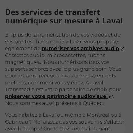
Des services de transfert
numérique sur mesure à Laval
En plus de la numérisation de vos vidéos et de
vos photos, Transmedia à Laval vous propose
également de
numériser vos archives audio
.
Cassettes audio, microcassettes, rubans
magnétiques... Nous numérisons tous vos
supports sonores avec le plus grand soin. Vous
pourrez ainsi réécouter vos enregistrements
préférés, comme si vous y étiez. À Laval,
Transmedia est votre partenaire de choix pour
préserver votre patrimoine audiovisuel
.
Nous sommes aussi présents à Québec.
Vous habitez à Laval ou même à Montréal ou à
Gatineau ? Ne laissez pas vos souvenirs s'effacer
avec le temps ! Contactez dès maintenant