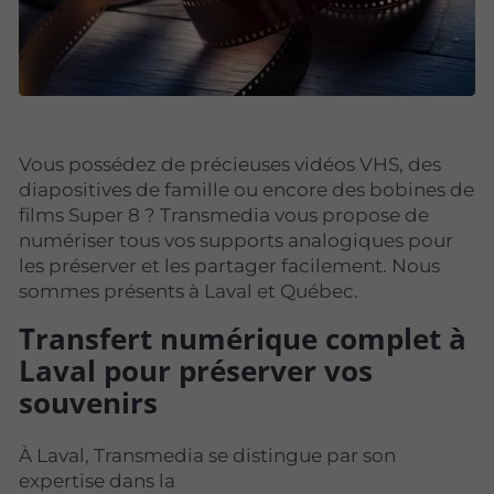
Vous possédez de précieuses vidéos VHS, des
diapositives de famille ou encore des bobines de
films Super 8 ? Transmedia vous propose de
numériser tous vos supports analogiques pour
les préserver et les partager facilement. Nous
sommes présents à Laval et Québec.
Transfert numérique complet à
Laval pour préserver vos
souvenirs
À Laval, Transmedia se distingue par son
expertise dans la