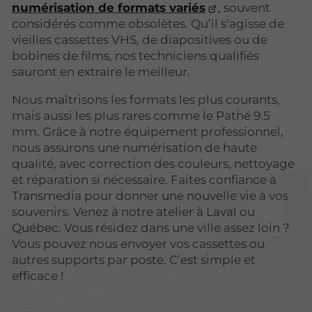
numérisation de formats variés
, souvent
considérés comme obsolètes. Qu’il s’agisse de
vieilles cassettes VHS, de diapositives ou de
bobines de films, nos techniciens qualifiés
sauront en extraire le meilleur.
Nous maîtrisons les formats les plus courants,
mais aussi les plus rares comme le Pathé 9.5
mm. Grâce à notre équipement professionnel,
nous assurons une numérisation de haute
qualité, avec correction des couleurs, nettoyage
et réparation si nécessaire. Faites confiance à
Transmedia pour donner une nouvelle vie à vos
souvenirs. Venez à notre atelier à Laval ou
Québec. Vous résidez dans une ville assez loin ?
Vous pouvez nous envoyer vos cassettes ou
autres supports par poste. C’est simple et
efficace !