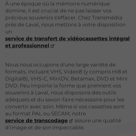
À une époque où la mémoire numérique
domine, il est crucial de ne pas laisser vos
précieux souvenirs s'effacer. Chez Transmédia
près de Laval, nous mettons à votre disposition
un
service de transfert de vidéocassettes intégral
et professionnel
.
Nous nous occupons d'une large variété de
formats, incluant VHS, Video8 (y compris Hi8 et
Digital8), VHS-C, MiniDV, Betamax, DVD et Mini
DVD. Peu importe la forme que prennent vos
souvenirs à Laval, nous disposons des outils
adéquats et du savoir-faire nécessaire pour les
convertir avec soin. Même si vos cassettes sont
au format PAL ou SECAM, notre
service de transcodage
assure une qualité
d’image et de son impeccable.