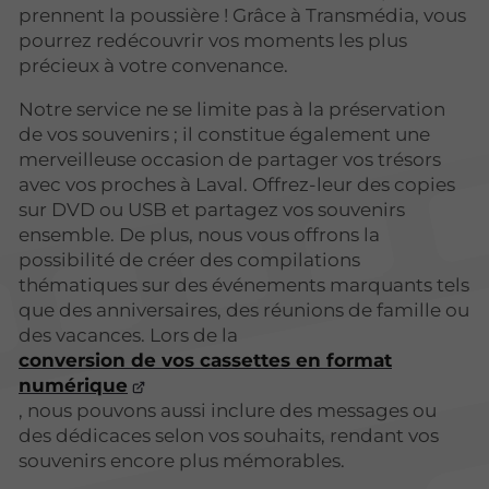
prennent la poussière ! Grâce à Transmédia, vous
pourrez redécouvrir vos moments les plus
précieux à votre convenance.
Notre service ne se limite pas à la préservation
de vos souvenirs ; il constitue également une
merveilleuse occasion de partager vos trésors
avec vos proches à Laval. Offrez-leur des copies
sur DVD ou USB et partagez vos souvenirs
ensemble. De plus, nous vous offrons la
possibilité de créer des compilations
thématiques sur des événements marquants tels
que des anniversaires, des réunions de famille ou
des vacances. Lors de la
conversion de vos cassettes en format
numérique
, nous pouvons aussi inclure des messages ou
des dédicaces selon vos souhaits, rendant vos
souvenirs encore plus mémorables.