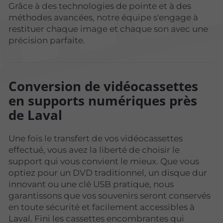
Grâce à des technologies de pointe et à des
méthodes avancées, notre équipe s'engage à
restituer chaque image et chaque son avec une
précision parfaite.
Conversion de vidéocassettes
en supports numériques près
de Laval
Une fois le transfert de vos vidéocassettes
effectué, vous avez la liberté de choisir le
support qui vous convient le mieux. Que vous
optiez pour un DVD traditionnel, un disque dur
innovant ou une clé USB pratique, nous
garantissons que vos souvenirs seront conservés
en toute sécurité et facilement accessibles à
Laval. Fini les cassettes encombrantes qui