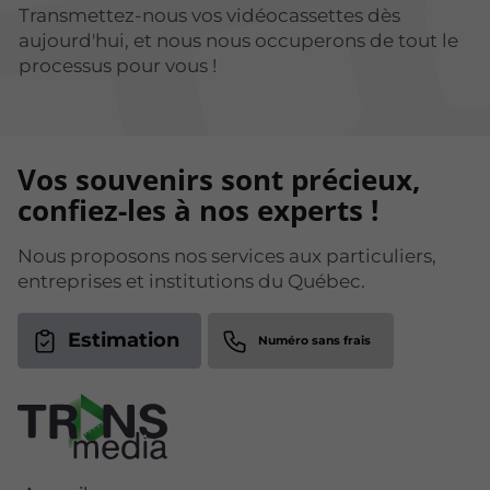
Transmettez-nous vos vidéocassettes dès
aujourd'hui, et nous nous occuperons de tout le
processus pour vous !
Vos souvenirs sont précieux,
confiez-les à nos experts !
Nous proposons nos services aux particuliers,
entreprises et institutions du Québec.
Estimation