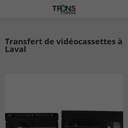
Transfert de vidéocassettes à
Laval