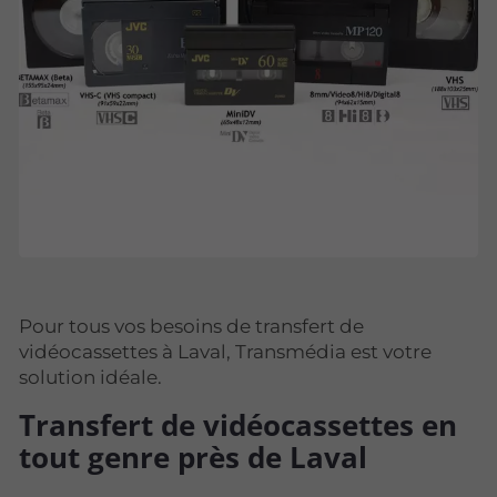
Pour tous vos besoins de transfert de
vidéocassettes à Laval, Transmédia est votre
solution idéale.
Transfert de vidéocassettes en
tout genre près de Laval