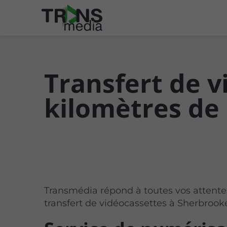
Transfert de 
kilomètres de
Transmédia répond à toutes vos attente
transfert de vidéocassettes à Sherbrook