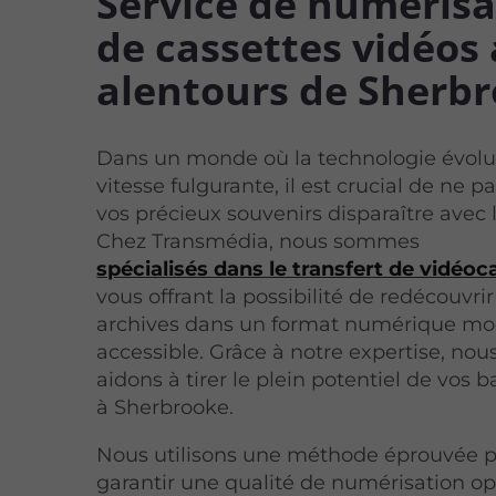
Service de numérisa
de cassettes vidéos
alentours de Sherb
Dans un monde où la technologie évolu
vitesse fulgurante, il est crucial de ne pa
vos précieux souvenirs disparaître avec 
Chez Transmédia, nous sommes
spécialisés dans le transfert de vidéoc
vous offrant la possibilité de redécouvrir
archives dans un format numérique mo
accessible. Grâce à notre expertise, nou
aidons à tirer le plein potentiel de vos 
à Sherbrooke.
Nous utilisons une méthode éprouvée 
garantir une qualité de numérisation op