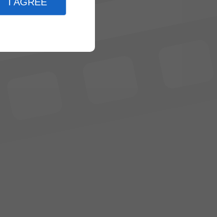
I AGREE