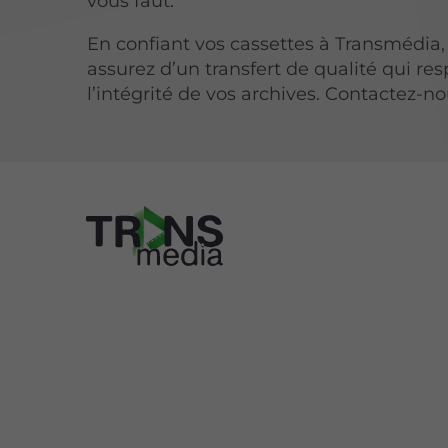
vous faut.
En confiant vos cassettes à Transmédia,
assurez d’un transfert de qualité qui re
l’intégrité de vos archives. Contactez-no