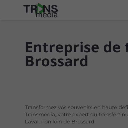
Entreprise de 
Brossard
Transformez vos souvenirs en haute défi
Transmedia, votre expert du transfert 
Laval, non loin de Brossard.