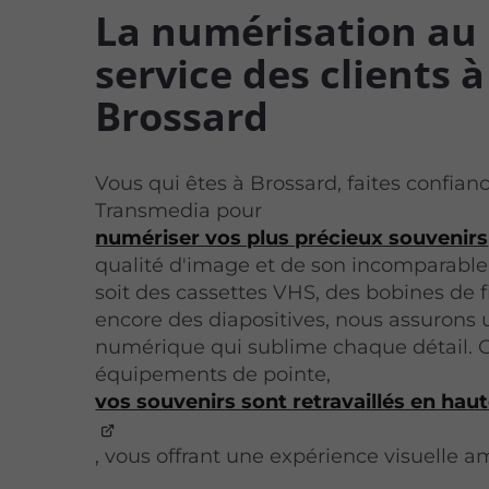
La numérisation au
service des clients à
Brossard
Vous qui êtes à Brossard, faites confian
Transmedia pour
numériser vos plus précieux souvenirs
qualité d'image et de son incomparable
soit des cassettes VHS, des bobines de 
encore des diapositives, nous assurons u
numérique qui sublime chaque détail. 
équipements de pointe,
vos souvenirs sont retravaillés en haut
, vous offrant une expérience visuelle a