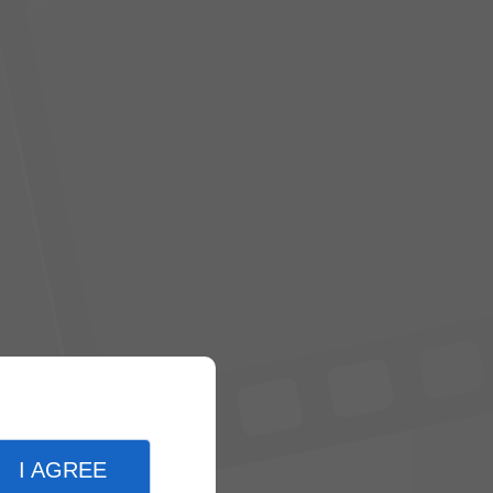
I AGREE