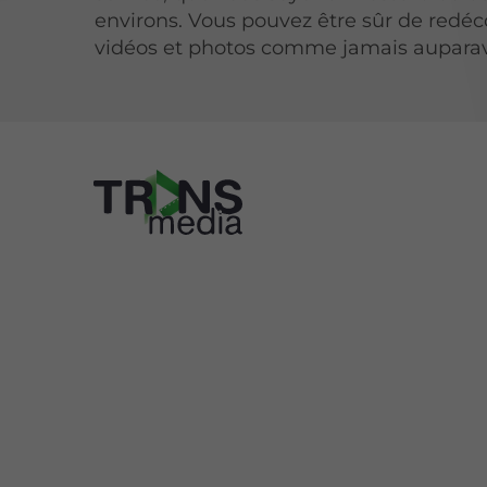
environs. Vous pouvez être sûr de redéc
vidéos et photos comme jamais aupara