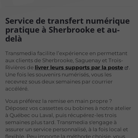
Service de transfert numérique
pratique à Sherbrooke et au-
delà
Transmedia facilite l’expérience en permettant
aux clients de Sherbrooke, Saguenay et Trois-
Rivières de
livrer leurs supports par la poste
.
Une fois les souvenirs numérisés, vous les
recevrez sous deux semaines par courrier
accéléré.
Vous préférez la remise en main propre ?
Déposez vos cassettes ou bobines à notre atelier
à Québec ou Laval, puis récupérez-les trois
semaines plus tard. Transmedia s'engage à
assurer un service personnalisé, à la fois local et
flexible. Peu importe la méthode choisie, vous