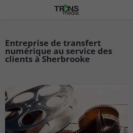
Entreprise de transfert
numérique au service des
clients à Sherbrooke