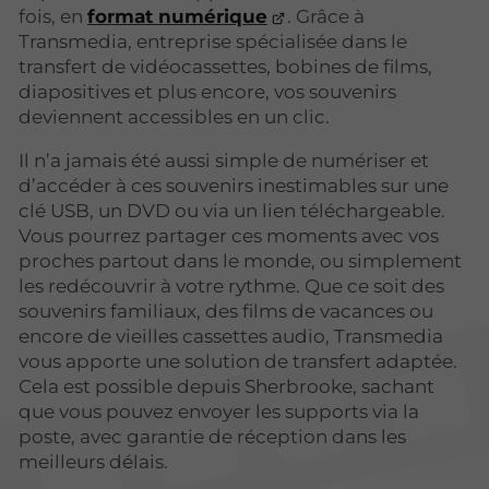
fois, en
format numérique
. Grâce à
Transmedia, entreprise spécialisée dans le
transfert de vidéocassettes, bobines de films,
diapositives et plus encore, vos souvenirs
deviennent accessibles en un clic.
Il n’a jamais été aussi simple de numériser et
d’accéder à ces souvenirs inestimables sur une
clé USB, un DVD ou via un lien téléchargeable.
Vous pourrez partager ces moments avec vos
proches partout dans le monde, ou simplement
les redécouvrir à votre rythme. Que ce soit des
souvenirs familiaux, des films de vacances ou
encore de vieilles cassettes audio, Transmedia
vous apporte une solution de transfert adaptée.
Cela est possible depuis Sherbrooke, sachant
que vous pouvez envoyer les supports via la
poste, avec garantie de réception dans les
meilleurs délais.