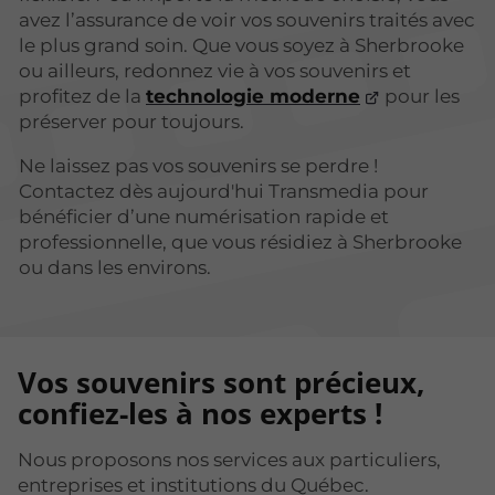
avez l’assurance de voir vos souvenirs traités avec
le plus grand soin. Que vous soyez à Sherbrooke
ou ailleurs, redonnez vie à vos souvenirs et
profitez de la
technologie moderne
pour les
préserver pour toujours.
Ne laissez pas vos souvenirs se perdre !
Contactez dès aujourd'hui Transmedia pour
bénéficier d’une numérisation rapide et
professionnelle, que vous résidiez à Sherbrooke
ou dans les environs.
Vos souvenirs sont précieux,
confiez-les à nos experts !
Nous proposons nos services aux particuliers,
entreprises et institutions du Québec.