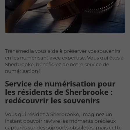
Transmedia vous aide à préserver vos souvenirs
en les numérisant avec expertise. Vous qui êtes à
Sherbrooke, bénéficiez de notre service de
numérisation !
Service de numérisation pour
les résidents de Sherbrooke :
redécouvrir les souvenirs
Vous qui résidez à Sherbrooke, imaginez un
instant pouvoir revivre les moments précieux
capturés sur des supports obsolètes, mais cette