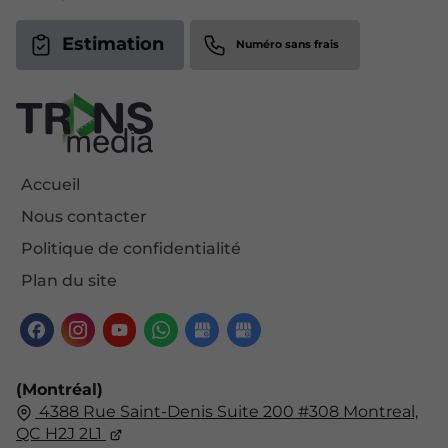
Estimation
Accueil
Nous contacter
Politique de confidentialité
Plan du site
(Montréal)
4388 Rue Saint-Denis Suite 200 #308 Montreal,
QC H2J 2L1