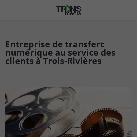
Entreprise de transfert
numérique au service des
clients à Trois-Rivières