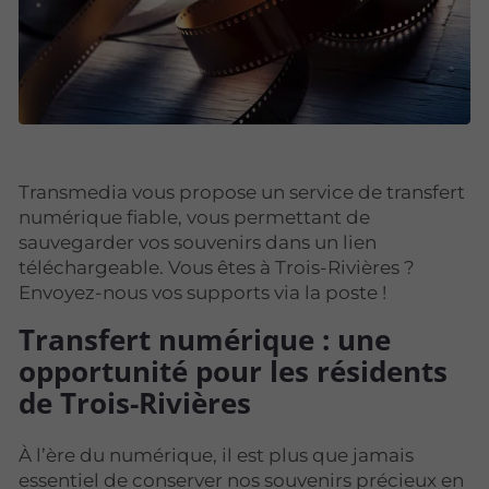
Transmedia vous propose un service de transfert
numérique fiable, vous permettant de
sauvegarder vos souvenirs dans un lien
téléchargeable. Vous êtes à Trois-Rivières ?
Envoyez-nous vos supports via la poste !
Transfert numérique : une
opportunité pour les résidents
de Trois-Rivières
À l’ère du numérique, il est plus que jamais
essentiel de conserver nos souvenirs précieux en