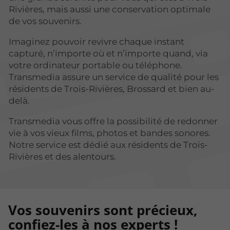
Rivières, mais aussi une conservation optimale
de vos souvenirs.
Imaginez pouvoir revivre chaque instant
capturé, n’importe où et n’importe quand, via
votre ordinateur portable ou téléphone.
Transmedia assure un service de qualité pour les
résidents de Trois-Rivières, Brossard et bien au-
delà.
Transmedia vous offre la possibilité de redonner
vie à vos vieux films, photos et bandes sonores.
Notre service est dédié aux résidents de Trois-
Rivières et des alentours.
Vos souvenirs sont précieux,
confiez-les à nos experts !