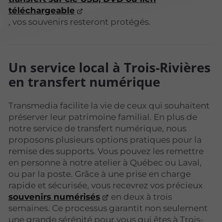
téléchargeable
, vos souvenirs resteront protégés.
Un service local à Trois-Rivières
en transfert numérique
Transmedia facilite la vie de ceux qui souhaitent
préserver leur patrimoine familial. En plus de
notre service de transfert numérique, nous
proposons plusieurs options pratiques pour la
remise des supports. Vous pouvez les remettre
en personne à notre atelier à Québec ou Laval,
ou par la poste. Grâce à une prise en charge
rapide et sécurisée, vous recevrez vos précieux
souvenirs numérisés
en deux à trois
semaines. Ce processus garantit non seulement
une grande sérénité pour vous qui êtes à Trois-