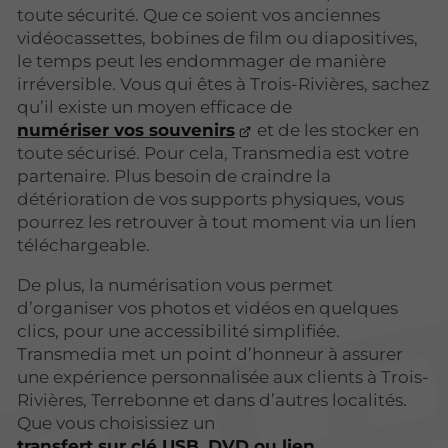
toute sécurité. Que ce soient vos anciennes
vidéocassettes, bobines de film ou diapositives,
le temps peut les endommager de manière
irréversible. Vous qui êtes à Trois-Rivières, sachez
qu’il existe un moyen efficace de
numériser vos souvenirs
et de les stocker en
toute sécurisé. Pour cela, Transmedia est votre
partenaire. Plus besoin de craindre la
détérioration de vos supports physiques, vous
pourrez les retrouver à tout moment via un lien
téléchargeable.
De plus, la numérisation vous permet
d’organiser vos photos et vidéos en quelques
clics, pour une accessibilité simplifiée.
Transmedia met un point d’honneur à assurer
une expérience personnalisée aux clients à Trois-
Rivières, Terrebonne et dans d’autres localités.
Que vous choisissiez un
transfert sur clé USB, DVD ou lien