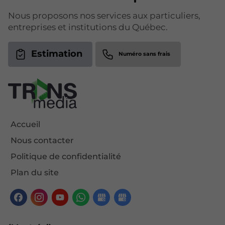
Nous proposons nos services aux particuliers,
entreprises et institutions du Québec.
Estimation
Accueil
Nous contacter
Politique de confidentialité
Plan du site