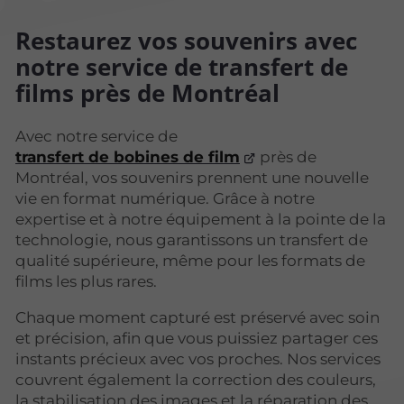
Restaurez vos souvenirs avec
notre service de transfert de
films près de Montréal
Avec notre service de
transfert de bobines de film
près de
Montréal, vos souvenirs prennent une nouvelle
vie en format numérique. Grâce à notre
expertise et à notre équipement à la pointe de la
technologie, nous garantissons un transfert de
qualité supérieure, même pour les formats de
films les plus rares.
Chaque moment capturé est préservé avec soin
et précision, afin que vous puissiez partager ces
instants précieux avec vos proches. Nos services
couvrent également la correction des couleurs,
la stabilisation des images et la réparation des