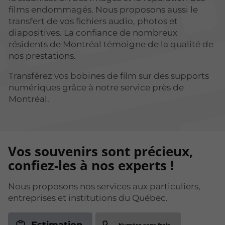
films endommagés. Nous proposons aussi le
transfert de vos fichiers audio, photos et
diapositives. La confiance de nombreux
résidents de Montréal témoigne de la qualité de
nos prestations.
Transférez vos bobines de film sur des supports
numériques grâce à notre service près de
Montréal.
Vos souvenirs sont précieux,
confiez-les à nos experts !
Nous proposons nos services aux particuliers,
entreprises et institutions du Québec.