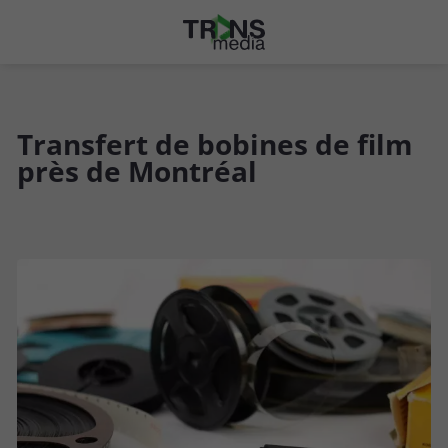
Transfert de bobines de film
près de Montréal