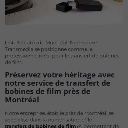
Installée près de Montréal, l’entreprise
Transmedia se positionne comme le
professionnel idéal pour le transfert de bobines
de film.
Préservez votre héritage avec
notre service de transfert de
bobines de film près de
Montréal
Notre entreprise, établie près de Montréal, se
spécialise dans la numérisation et le
transfert de bobines de film
, permettant de