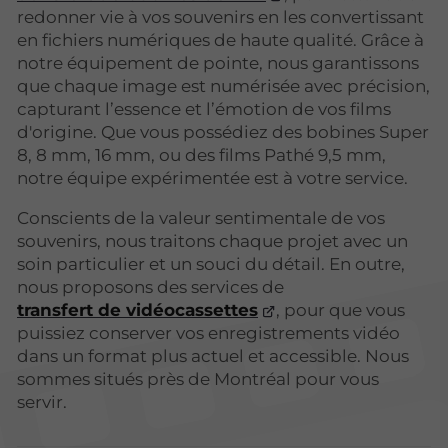
redonner vie à vos souvenirs en les convertissant
en fichiers numériques de haute qualité. Grâce à
notre équipement de pointe, nous garantissons
que chaque image est numérisée avec précision,
capturant l’essence et l’émotion de vos films
d'origine. Que vous possédiez des bobines Super
8, 8 mm, 16 mm, ou des films Pathé 9,5 mm,
notre équipe expérimentée est à votre service.
Conscients de la valeur sentimentale de vos
souvenirs, nous traitons chaque projet avec un
soin particulier et un souci du détail. En outre,
nous proposons des services de
transfert de vidéocassettes
, pour que vous
puissiez conserver vos enregistrements vidéo
dans un format plus actuel et accessible. Nous
sommes situés près de Montréal pour vous
servir.