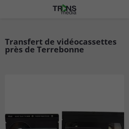
Transfert de vidéocassettes
près de Terrebonne