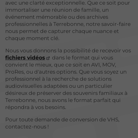
avec une clarté exceptionnelle. Que ce soit pour
immortaliser une réunion de famille, un
événement mémorable ou des archives
professionnelles à Terrebonne, notre savoir-faire
nous permet de capturer chaque nuance et
chaque moment clé.
Nous vous donnons la possibilité de recevoir vos
fichiers vidéos
dans le format qui vous
convient le mieux, que ce soit en AVI, MOV,
ProRes, ou d'autres options. Que vous soyez un
professionnel à la recherche de solutions
audiovisuelles adaptées ou un particulier
désireux de préserver des souvenirs familiaux à
Terrebonne, nous avons le format parfait qui
répondra à vos besoins.
Pour toute demande de conversion de VHS,
contactez-nous !