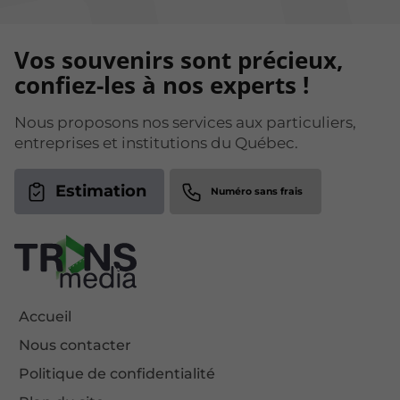
Vos souvenirs sont précieux,
confiez-les à nos experts !
Nous proposons nos services aux particuliers,
entreprises et institutions du Québec.
Estimation
Accueil
Nous contacter
Politique de confidentialité