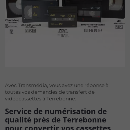
Avec Transmédia, vous avez une réponse à
toutes vos demandes de transfert de
vidéocassettes à Terrebonne.
Service de numérisation de
qualité près de Terrebonne
pour convertir vos cassettes