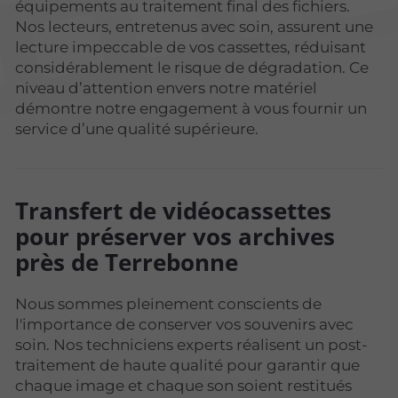
équipements au traitement final des fichiers.
Nos lecteurs, entretenus avec soin, assurent une
lecture impeccable de vos cassettes, réduisant
considérablement le risque de dégradation. Ce
niveau d’attention envers notre matériel
démontre notre engagement à vous fournir un
service d’une qualité supérieure.
Transfert de vidéocassettes
pour préserver vos archives
près de Terrebonne
Nous sommes pleinement conscients de
l'importance de conserver vos souvenirs avec
soin. Nos techniciens experts réalisent un post-
traitement de haute qualité pour garantir que
chaque image et chaque son soient restitués