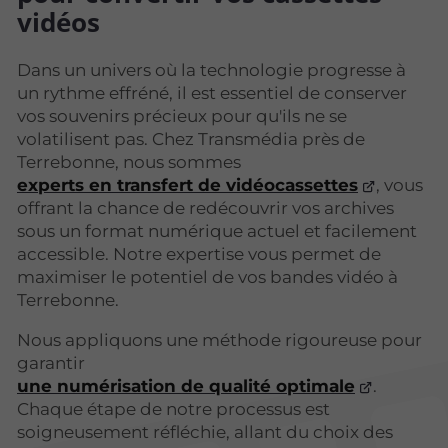
vidéos
Dans un univers où la technologie progresse à
un rythme effréné, il est essentiel de conserver
vos souvenirs précieux pour qu'ils ne se
volatilisent pas. Chez Transmédia près de
Terrebonne, nous sommes
experts en transfert de vidéocassettes
, vous
offrant la chance de redécouvrir vos archives
sous un format numérique actuel et facilement
accessible. Notre expertise vous permet de
maximiser le potentiel de vos bandes vidéo à
Terrebonne.
Nous appliquons une méthode rigoureuse pour
garantir
une numérisation de qualité optimale
.
Chaque étape de notre processus est
soigneusement réfléchie, allant du choix des