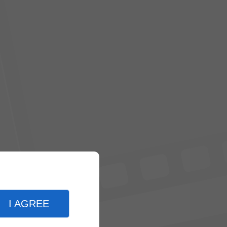
I AGREE