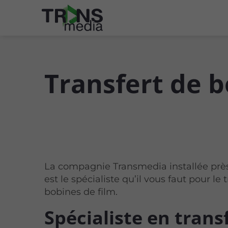
Transfert de b
La compagnie Transmedia installée près
est le spécialiste qu’il vous faut pour le 
bobines de film.
Spécialiste en trans