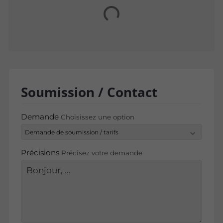
Soumission / Contact
Demande
Choisissez une option
Précisions
Précisez votre demande