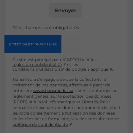
Envoyer
*Ces champs sont obligatoires
Ce site est protégé par reCAPTCHA et les
règles de confidentialité
et les
conditions d'utilisation
de Google s'appliquent.
Transmedia s'engage à ce que la collecte et le
traitement de vos données, effectués à partir de
notre site
www.transmedia.ca
, soient conformes au
règlement général sur la protection des données
(RGPD) et à la loi Informatique et Libertés. Pour
connaître et exercer vos droits, notamment de retrait
de votre consentement à l'utilisation des données
collectées par ce formulaire, veuillez consulter notre
politique de confidentialité