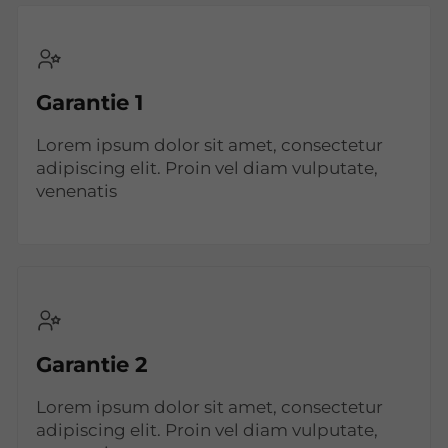
Garantie 1
Lorem ipsum dolor sit amet, consectetur
adipiscing elit. Proin vel diam vulputate,
venenatis
Garantie 2
Lorem ipsum dolor sit amet, consectetur
adipiscing elit. Proin vel diam vulputate,