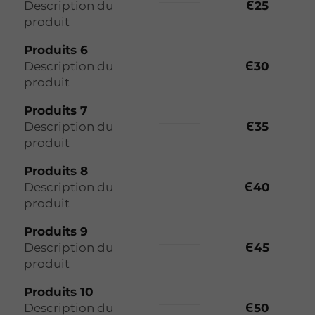
Description du
Є25
produit
Produits 6
Description du
Є30
produit
Produits 7
Description du
Є35
produit
Produits 8
Description du
Є40
produit
Produits 9
Description du
Є45
produit
Produits 10
Description du
Є50