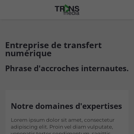
Entreprise de transfert
numérique
Phrase d'accroches internautes.
Notre domaines d'expertises
Lorem ipsum dolor sit amet, consectetur
adipiscing elit. Proin vel diam vulputate,
venenatis tortor condimentum, sagittis