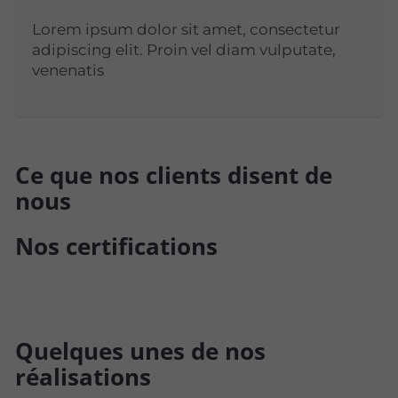
Lorem ipsum dolor sit amet, consectetur
adipiscing elit. Proin vel diam vulputate,
venenatis
Ce que nos clients disent de
nous
Nos certifications
Quelques unes de nos
réalisations