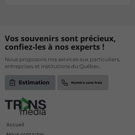
Vos souvenirs sont précieux,
confiez-les à nos experts !
Nous proposons nos services aux particuliers,
entreprises et institutions du Québec.
Estimation
Accueil
Nous contacter