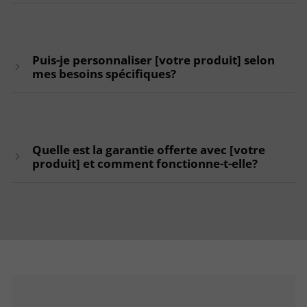
Puis-je personnaliser [votre produit] selon
mes besoins spécifiques?
Quelle est la garantie offerte avec [votre
produit] et comment fonctionne-t-elle?