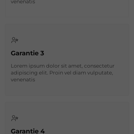
venenatis
Garantie 3
Lorem ipsum dolor sit amet, consectetur
adipiscing elit. Proin vel diam vulputate,
venenatis
Garantie 4