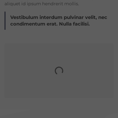
aliquet id ipsum hendrerit mollis.
Vestibulum interdum pulvinar velit, nec
condimentum erat. Nulla facilisi.