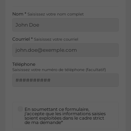
Nom *
Saisissez votre nom complet
Courriel *
Saisissez votre courriel
Téléphone
Saisissez votre numéro de téléphone (facultatif)
En soumettant ce formulaire,
j'accepte que les informations saisies
soient exploitées dans le cadre strict
de ma demande*