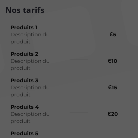
Nos tarifs
Produits 1
Description du
Є5
produit
Produits 2
Description du
Є10
produit
Produits 3
Description du
Є15
produit
Produits 4
Description du
Є20
produit
Produits 5