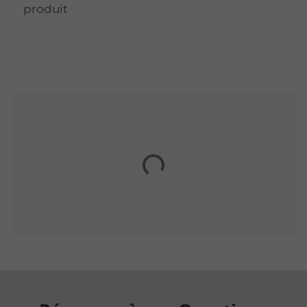
produit