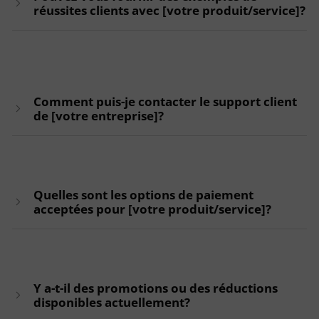
réussites clients avec [votre produit/service]?
Comment puis-je contacter le support client
de [votre entreprise]?
Quelles sont les options de paiement
acceptées pour [votre produit/service]?
Y a-t-il des promotions ou des réductions
disponibles actuellement?