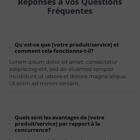
Réponses à vos Questions
Fréquentes
Qu'est-ce que [votre produit/service] et
comment cela fonctionne-t-il?
Lorem ipsum dolor sit amet, consectetur
adipiscing elit, sed do eiusmod tempor
incididunt ut labore et dolore magna aliqua.
Ut enim ad minim veniam,
Quels sont les avantages de [votre
produit/service] par rapport à la
concurrence?